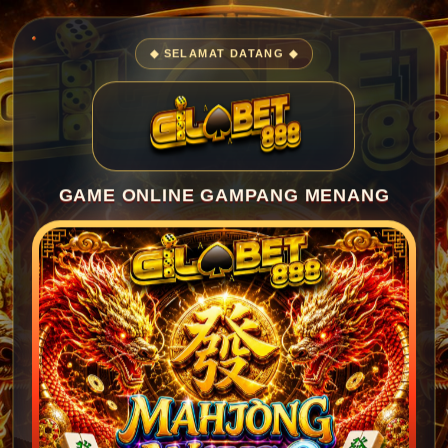
◆ SELAMAT DATANG ◆
GAME ONLINE GAMPANG MENANG