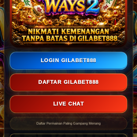
LOGIN GILABET888
DAFTAR GILABET888
LIVE CHAT
Daftar Permainan Paling Gampang Menang